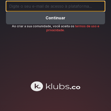
Continuar
Ao criar a sua comunidade, você aceita os
termos de uso e
privacidade.